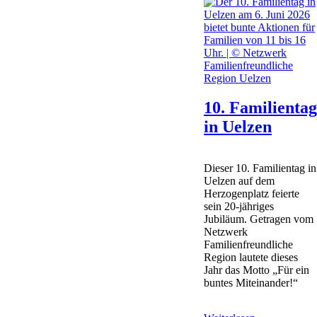
10. Familienta
in Uelzen
Dieser 10. Familientag in
Uelzen auf dem
Herzogenplatz feierte
sein 20-jähriges
Jubiläum. Getragen vom
Netzwerk
Familienfreundliche
Region lautete dieses
Jahr das Motto „Für ein
buntes Miteinander!“