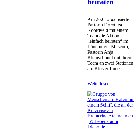
heiraten
Am 26.6. organisierte
Pastorin Dorothea
Noordveld mit einem
Team die Aktion
„einfach heiraten“ im
Lüneburger Museum,
Pastorin Anja
Kleinschmidt mit ihrem
Team an zwei Stationen
am Kloster Lüne.
Einfach
Weiterlesen …
heiraten