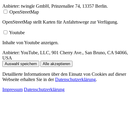
Anbieter:
twingle GmbH, Prinzenallee 74, 13357 Berlin.
OpenStreetMap
OpenStreetMap stellt Karten für Anfahrtswege zur Verfügung.
Youtube
Inhalte von Youtube anzeigen.
Anbieter:
YouTube, LLC, 901 Cherry Ave., San Bruno, CA 94066,
USA
Auswahl speichern
Alle akzeptieren
Detaillierte Informationen über den Einsatz von Cookies auf dieser
Webseite erhalten Sie in der
Datenschutzerklärung
.
Impressum
Datenschutzerklärung