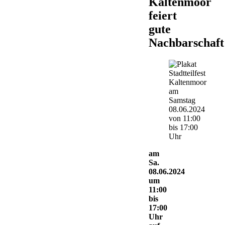
Kaltenmoor
feiert
gute
Nachbarschaft
am
Sa.
08.06.2024
um
11:00
bis
17:00
Uhr