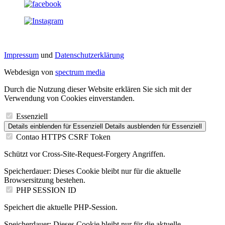
Impressum
und
Datenschutzerklärung
Webdesign von
spectrum media
Durch die Nutzung dieser Website erklären Sie sich mit der
Verwendung von Cookies einverstanden.
Essenziell
Details einblenden
für Essenziell
Details ausblenden
für Essenziell
Contao HTTPS CSRF Token
Schützt vor Cross-Site-Request-Forgery Angriffen.
Speicherdauer:
Dieses Cookie bleibt nur für die aktuelle
Browsersitzung bestehen.
PHP SESSION ID
Speichert die aktuelle PHP-Session.
Speicherdauer:
Dieses Cookie bleibt nur für die aktuelle