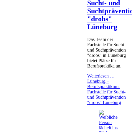
Sucht- und
Suchtpräventi
"drobs"
Lüneburg
Das Team der
Fachstelle für Sucht
und Suchtprävention
"drobs" in Lüneburg
bietet Plätze für
Berufspraktika an.
Weiterlesen …
Lüneburg –
Berufspraktikum:
Fachstelle für Sucht-
und Suchtprävention
"drobs" Lüneburg