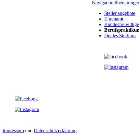
Navigation überspringe
Stellenangebote
Ehrenamt
Bundesfreiwillige
Berufspraktiku
Duales Studium
Impressum
und
Datenschutzerklärung