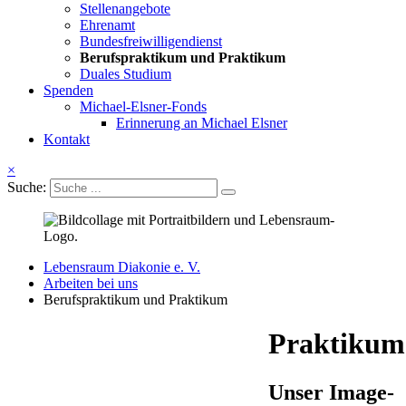
Stellenangebote
Ehrenamt
Bundesfreiwilligendienst
Berufspraktikum und Praktikum
Duales Studium
Spenden
Michael-Elsner-Fonds
Erinnerung an Michael Elsner
Kontakt
×
Suche:
Lebensraum Diakonie e. V.
Arbeiten bei uns
Berufspraktikum und Praktikum
Praktikum
Unser Image-