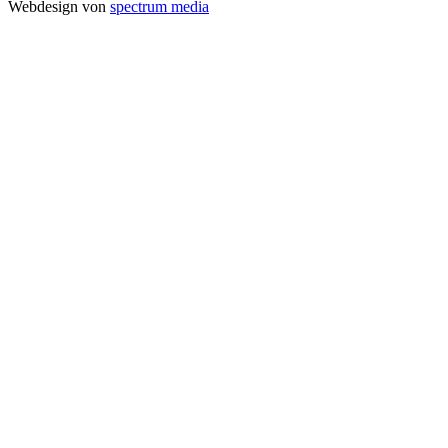
Webdesign von
spectrum media