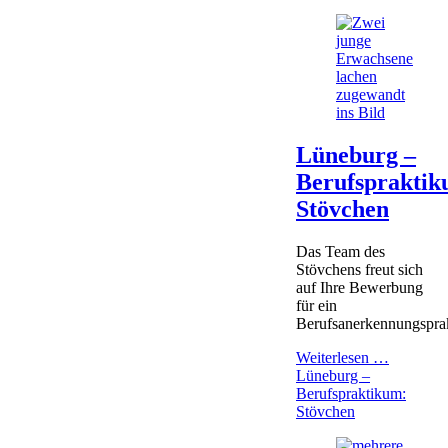
Lüneburg –
Berufspraktik
Stövchen
Das Team des
Stövchens freut sich
auf Ihre Bewerbung
für ein
Berufsanerkennungspra
Weiterlesen …
Lüneburg –
Berufspraktikum:
Stövchen