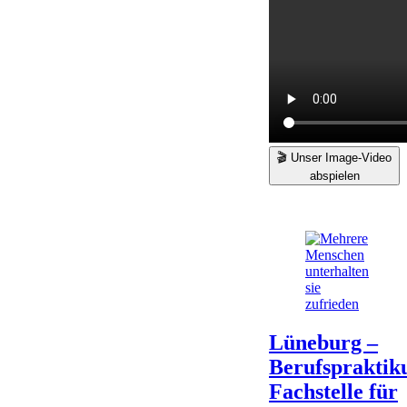
🎬 Unser Image-Video
abspielen
Lüneburg –
Berufspraktik
Fachstelle für