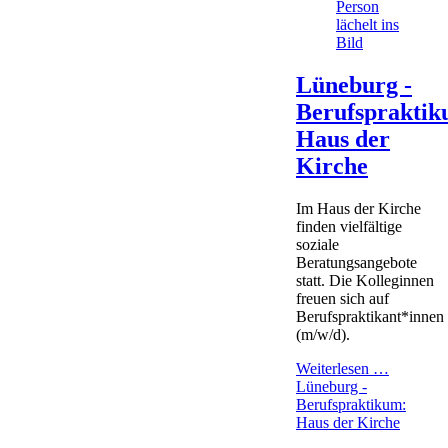
Lüneburg -
Berufspraktik
Haus der
Kirche
Im Haus der Kirche
finden vielfältige
soziale
Beratungsangebote
statt. Die Kolleginnen
freuen sich auf
Berufspraktikant*innen
(m/w/d).
Weiterlesen …
Lüneburg -
Berufspraktikum:
Haus der Kirche