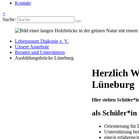
Kontakt
×
Suche:
Lebensraum Diakonie e. V.
Unsere Angebote
Beraten und Unterstützen
Ausbildungsbrücke Lüneburg
Herzlich W
Lüneburg
Hier stehen Schüler*
als Schüler*in
Orientierung für
Unterstützung be
eine/n erfahrene/