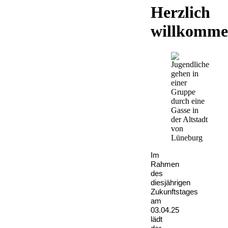
Herzlich
willkomme
Im
Rahmen
des
diesjährigen
Zukunftstages
am
03.04.25
lädt