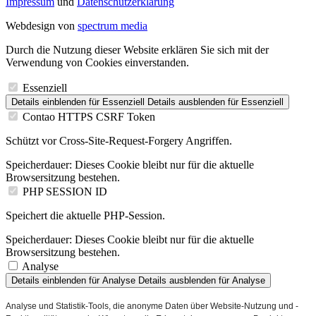
Impressum
und
Datenschutzerklärung
Webdesign von
spectrum media
Durch die Nutzung dieser Website erklären Sie sich mit der
Verwendung von Cookies einverstanden.
Essenziell
Details einblenden
für Essenziell
Details ausblenden
für Essenziell
Contao HTTPS CSRF Token
Schützt vor Cross-Site-Request-Forgery Angriffen.
Speicherdauer:
Dieses Cookie bleibt nur für die aktuelle
Browsersitzung bestehen.
PHP SESSION ID
Speichert die aktuelle PHP-Session.
Speicherdauer:
Dieses Cookie bleibt nur für die aktuelle
Browsersitzung bestehen.
Analyse
Details einblenden
für Analyse
Details ausblenden
für Analyse
Analyse und Statistik-Tools, die anonyme Daten über Website-Nutzung und -