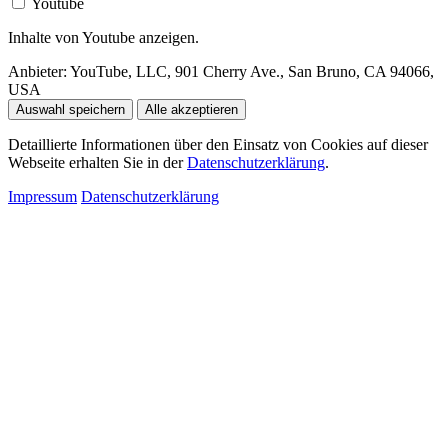
Youtube
Inhalte von Youtube anzeigen.
Anbieter:
YouTube, LLC, 901 Cherry Ave., San Bruno, CA 94066,
USA
Auswahl speichern
Alle akzeptieren
Detaillierte Informationen über den Einsatz von Cookies auf dieser
Webseite erhalten Sie in der
Datenschutzerklärung
.
Impressum
Datenschutzerklärung