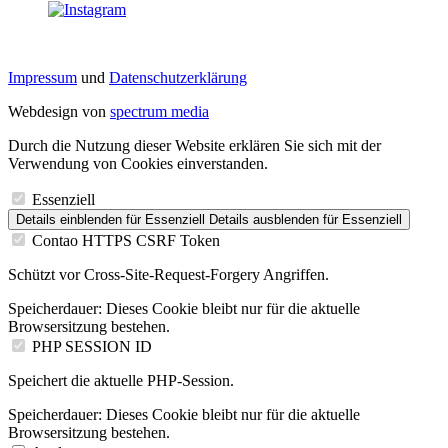
Impressum
und
Datenschutzerklärung
Webdesign von
spectrum media
Durch die Nutzung dieser Website erklären Sie sich mit der
Verwendung von Cookies einverstanden.
Essenziell
Details einblenden
für Essenziell
Details ausblenden
für Essenziell
Contao HTTPS CSRF Token
Schützt vor Cross-Site-Request-Forgery Angriffen.
Speicherdauer:
Dieses Cookie bleibt nur für die aktuelle
Browsersitzung bestehen.
PHP SESSION ID
Speichert die aktuelle PHP-Session.
Speicherdauer:
Dieses Cookie bleibt nur für die aktuelle
Browsersitzung bestehen.