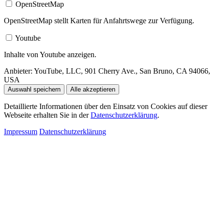
OpenStreetMap
OpenStreetMap stellt Karten für Anfahrtswege zur Verfügung.
Youtube
Inhalte von Youtube anzeigen.
Anbieter:
YouTube, LLC, 901 Cherry Ave., San Bruno, CA 94066,
USA
Auswahl speichern
Alle akzeptieren
Detaillierte Informationen über den Einsatz von Cookies auf dieser
Webseite erhalten Sie in der
Datenschutzerklärung
.
Impressum
Datenschutzerklärung