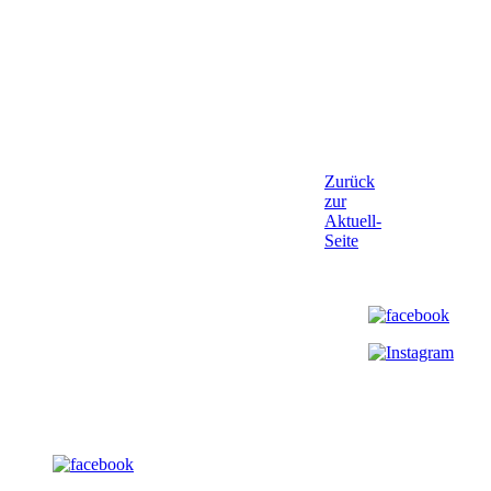
Zurück
zur
Aktuell-
Seite