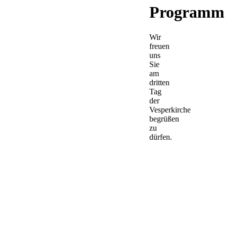
Programm
Wir
freuen
uns
Sie
am
dritten
Tag
der
Vesperkirche
begrüßen
zu
dürfen.