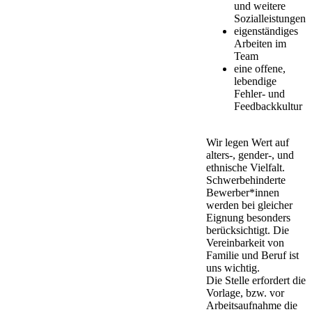
und weitere
Sozialleistungen
eigenständiges
Arbeiten im
Team
eine offene,
lebendige
Fehler- und
Feedbackkultur
Wir legen Wert auf
alters-, gender-, und
ethnische Vielfalt.
Schwerbehinderte
Bewerber*innen
werden bei gleicher
Eignung besonders
berücksichtigt. Die
Vereinbarkeit von
Familie und Beruf ist
uns wichtig.
Die Stelle erfordert die
Vorlage, bzw. vor
Arbeitsaufnahme die