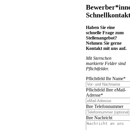
Bewerber*inn
Schnellkontak
Haben Sie eine
schnelle Frage zum
Stellenangebot?
Nehmen Sie gerne
Kontakt mit uns auf.
Mit Sternchen
markierte Felder sind
Pflichtfelder.
Pflichtfeld
Ihr Name
*
Pflichtfeld
Ihre eMail-
Adresse
*
Ihre Telefonnummer
Ihre Nachricht