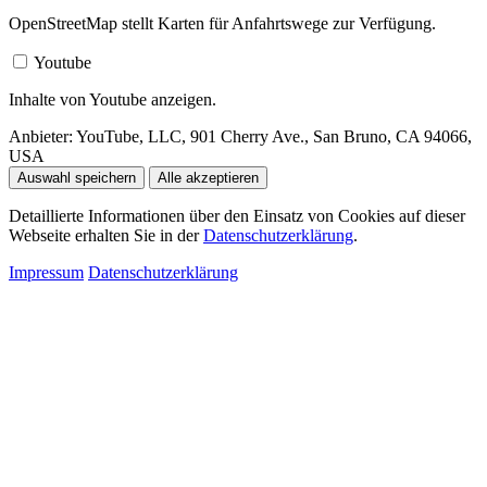
OpenStreetMap stellt Karten für Anfahrtswege zur Verfügung.
Youtube
Inhalte von Youtube anzeigen.
Anbieter:
YouTube, LLC, 901 Cherry Ave., San Bruno, CA 94066,
USA
Auswahl speichern
Alle akzeptieren
Detaillierte Informationen über den Einsatz von Cookies auf dieser
Webseite erhalten Sie in der
Datenschutzerklärung
.
Impressum
Datenschutzerklärung