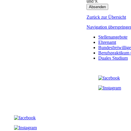
und 9.
Absenden
Zurück zur Übersicht
Navigation überspringe
Stellenangebote
Ehrenamt
Bundesfreiwillige
Berufspraktikum 
Duales Studium