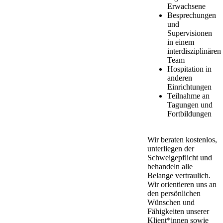
Erwachsene
Besprechungen
und
Supervisionen
in einem
interdisziplinären
Team
Hospitation in
anderen
Einrichtungen
Teilnahme an
Tagungen und
Fortbildungen
Wir beraten kostenlos,
unterliegen der
Schweigepflicht und
behandeln alle
Belange vertraulich.
Wir orientieren uns an
den persönlichen
Wünschen und
Fähigkeiten unserer
Klient*innen sowie