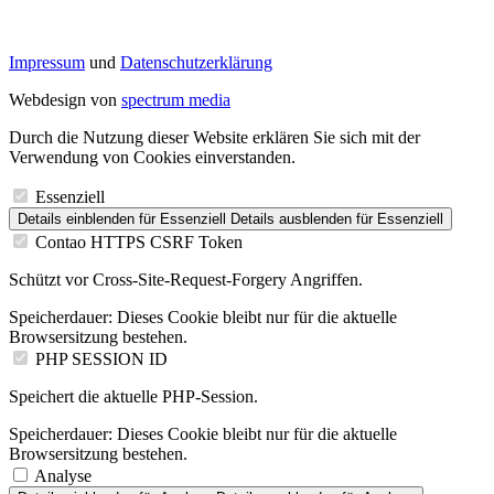
Impressum
und
Datenschutzerklärung
Webdesign von
spectrum media
Durch die Nutzung dieser Website erklären Sie sich mit der
Verwendung von Cookies einverstanden.
Essenziell
Details einblenden
für Essenziell
Details ausblenden
für Essenziell
Contao HTTPS CSRF Token
Schützt vor Cross-Site-Request-Forgery Angriffen.
Speicherdauer:
Dieses Cookie bleibt nur für die aktuelle
Browsersitzung bestehen.
PHP SESSION ID
Speichert die aktuelle PHP-Session.
Speicherdauer:
Dieses Cookie bleibt nur für die aktuelle
Browsersitzung bestehen.
Analyse