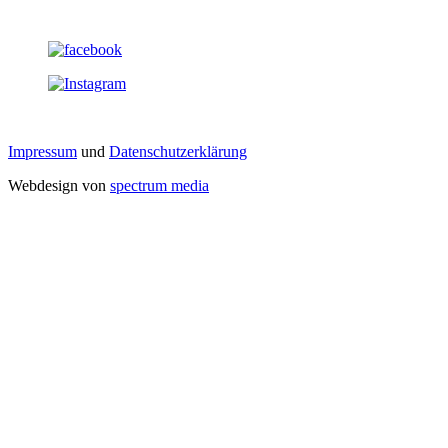
Impressum
und
Datenschutzerklärung
Webdesign von
spectrum media