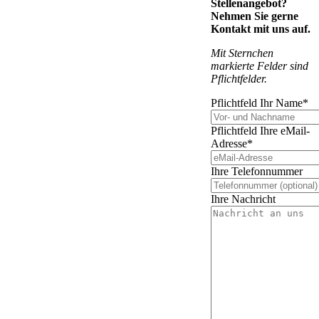
Stellenangebot?
Nehmen Sie gerne
Kontakt mit uns auf.
Mit Sternchen
markierte Felder sind
Pflichtfelder.
Pflichtfeld
Ihr Name
*
Pflichtfeld
Ihre eMail-
Adresse
*
Ihre Telefonnummer
Ihre Nachricht