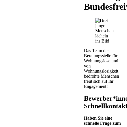
Bundesfrei
Das Team der
Beratungsstelle für
Wohnungslose und
von
Wohnungslosigkeit
bedrohte Menschen
freut sich auf Ihr
Engagement!
Bewerber*inn
Schnellkontak
Haben Sie eine
schnelle Frage zum