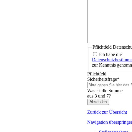
Pflichtfeld
Datenschu
Ich habe die
Datenschutzbestimm
zur Kenntnis genom
Pflichtfeld
Sicherheitsfrage
*
Was ist die Summe
aus 3 und 7?
Absenden
Zurück zur Übersicht
Navigation überspringe