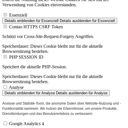
Verwendung von Cookies einverstanden.
Essenziell
Details einblenden
für Essenziell
Details ausblenden
für Essenziell
Contao HTTPS CSRF Token
Schützt vor Cross-Site-Request-Forgery Angriffen.
Speicherdauer:
Dieses Cookie bleibt nur für die aktuelle
Browsersitzung bestehen.
PHP SESSION ID
Speichert die aktuelle PHP-Session.
Speicherdauer:
Dieses Cookie bleibt nur für die aktuelle
Browsersitzung bestehen.
Analyse
Details einblenden
für Analyse
Details ausblenden
für Analyse
Analyse und Statistik-Tools, die anonyme Daten über Website-Nutzung und -
Funktionalität sammeln. Wir nutzen die Erkenntnisse, um unsere Produkte,
Dienstleistungen und das Benutzererlebnis zu verbessern.
Google Analytics 4