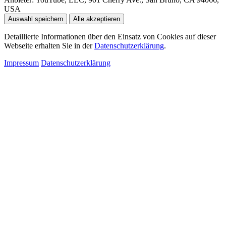
USA
Auswahl speichern
Alle akzeptieren
Detaillierte Informationen über den Einsatz von Cookies auf dieser
Webseite erhalten Sie in der
Datenschutzerklärung
.
Impressum
Datenschutzerklärung